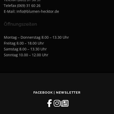
Telefax (069) 31 60 26
E-Mail: info@blumen-hecktor.de
Öffnungszeiten
Montag – Donnerstag 8.00 – 13.30 Uhr
Freitag 8.00 – 18.00 Uhr
Samstag 8.00 – 13.30 Uhr
Sonntag 10.00 – 12.00 Uhr
FACEBOOK | NEWSLETTER