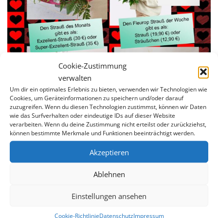
Cookie-Zustimmung
verwalten
Um dir ein optimales Erlebnis zu bieten, verwenden wir Technologien wie
Cookies, um Geräteinformationen zu speichern und/oder darauf
zuzugreifen. Wenn du diesen Technologien zustimmst, können wir Daten
wie das Surfverhalten oder eindeutige IDs auf dieser Website
verarbeiten. Wenn du deine Zustimmung nicht erteilst oder zurückziehst,
können bestimmte Merkmale und Funktionen beeinträchtigt werden.
Akzeptieren
Ablehnen
Einstellungen ansehen
Cookie-Richtlinie
Datenschutz
Impressum
Suchen