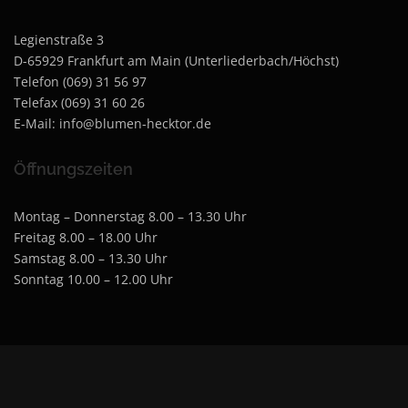
Legienstraße 3
D-65929 Frankfurt am Main (Unterliederbach/Höchst)
Telefon (069) 31 56 97
Telefax (069) 31 60 26
E-Mail: info@blumen-hecktor.de
Öffnungszeiten
Montag – Donnerstag 8.00 – 13.30 Uhr
Freitag 8.00 – 18.00 Uhr
Samstag 8.00 – 13.30 Uhr
Sonntag 10.00 – 12.00 Uhr