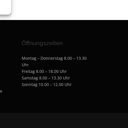
Öffnungszeiten
Montag – Donnerstag 8.00 – 13.30
Uhr
Freitag 8.00 – 18.00 Uhr
Samstag 8.00 – 13.30 Uhr
Sonntag 10.00 – 12.00 Uhr
de