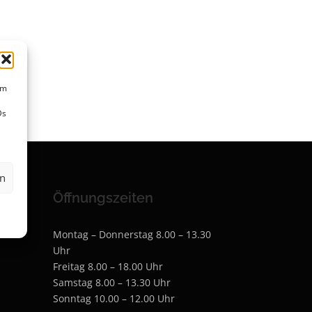
um
Ds
en
Öffnungszeiten
Montag – Donnerstag 8.00 – 13.30
Uhr
Freitag 8.00 – 18.00 Uhr
Samstag 8.00 – 13.30 Uhr
Sonntag 10.00 – 12.00 Uhr